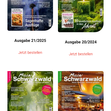
Ausgabe 21/2025
Ausgabe 20/2024
Jetzt bestellen
Jetzt bestellen