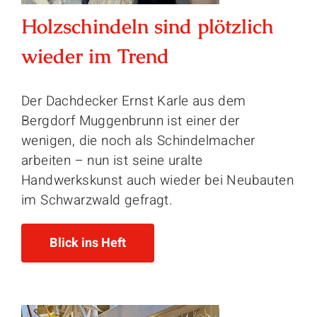
Holzschindeln sind plötzlich
wieder im Trend
Der Dachdecker Ernst Karle aus dem
Bergdorf Muggenbrunn ist einer der
wenigen, die noch als Schindelmacher
arbeiten – nun ist seine uralte
Handwerkskunst auch wieder bei Neubauten
im Schwarzwald gefragt.
Blick ins Heft