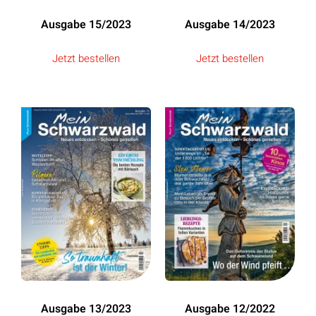
Ausgabe 15/2023
Ausgabe 14/2023
Jetzt bestellen
Jetzt bestellen
Ausgabe 13/2023
Ausgabe 12/2022