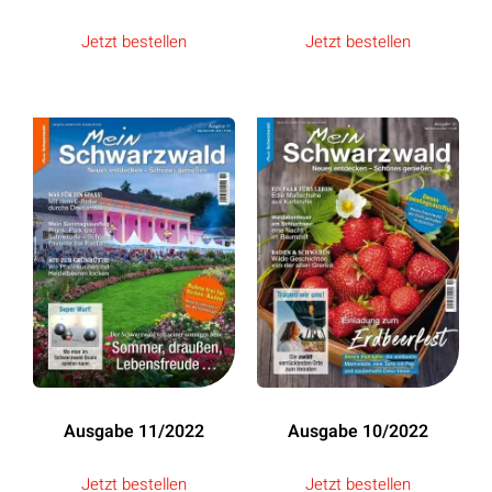
Jetzt bestellen
Jetzt bestellen
Ausgabe 11/2022
Ausgabe 10/2022
Jetzt bestellen
Jetzt bestellen