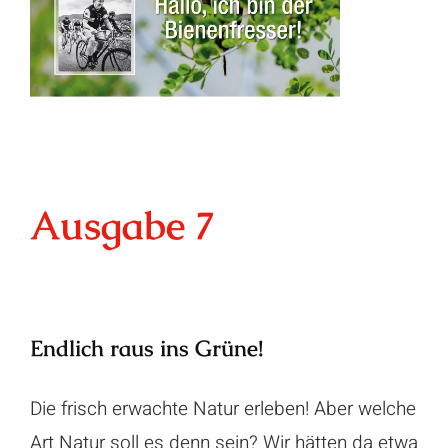
Impressum
Datenschutz
Ausgabe 7
Endlich raus ins Grüne!
Die frisch erwachte Natur erleben! Aber welche
Art Natur soll es denn sein? Wir hätten da etwa