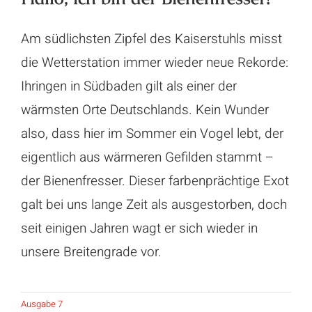
Am südlichsten Zipfel des Kaiserstuhls misst
die Wetterstation immer wieder neue Rekorde:
Ihringen in Südbaden gilt als einer der
wärmsten Orte Deutschlands. Kein Wunder
also, dass hier im Sommer ein Vogel lebt, der
eigentlich aus wärmeren Gefilden stammt –
der Bienenfresser. Dieser farbenprächtige Exot
galt bei uns lange Zeit als ausgestorben, doch
seit einigen Jahren wagt er sich wieder in
unsere Breitengrade vor.
Ausgabe 7