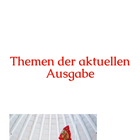
Themen der aktuellen
Ausgabe