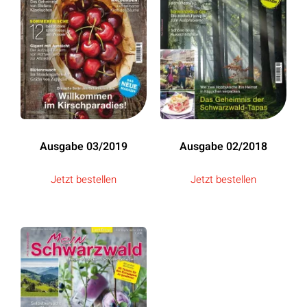
Ausgabe 03/2019
Ausgabe 02/2018
Jetzt bestellen
Jetzt bestellen