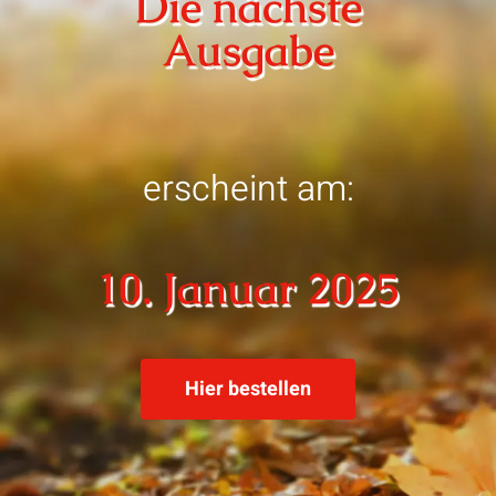
Die nächste
Ausgabe
erscheint am:
10. Januar 2025
Hier bestellen