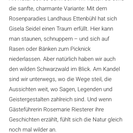
die sanfte, charmante Variante: Mit dem
Rosenparadies Landhaus Ettenbühl hat sich
Gisela Seidel einen Traum erfüllt. Hier kann
man staunen, schnuppern – und sich auf
Rasen oder Bänken zum Picknick
niederlassen. Aber natürlich haben wir auch
den wilden Schwarzwald im Blick. Am Kandel
sind wir unterwegs, wo die Wege steil, die
Aussichten weit, wo Sagen, Legenden und
Geistergestalten zahlreich sind. Und wenn
Gästeführerin Rosemarie Riesterer ihre
Geschichten erzählt, fühlt sich die Natur gleich
noch mal wilder an.