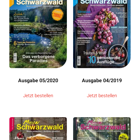
Ausgabe 05/2020
Ausgabe 04/2019
Jetzt bestellen
Jetzt bestellen