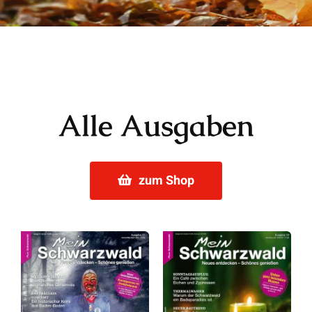
Alle Ausgaben
zum Shop