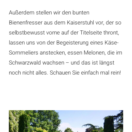
Außerdem stellen wir den bunten
Bienenfresser aus dem Kaiserstuhl vor, der so
selbstbewusst vorne auf der Titelseite thront,
lassen uns von der Begeisterung eines Käse-
Sommeliers anstecken, essen Melonen, die im
Schwarzwald wachsen – und das ist längst
noch nicht alles. Schauen Sie einfach mal rein!