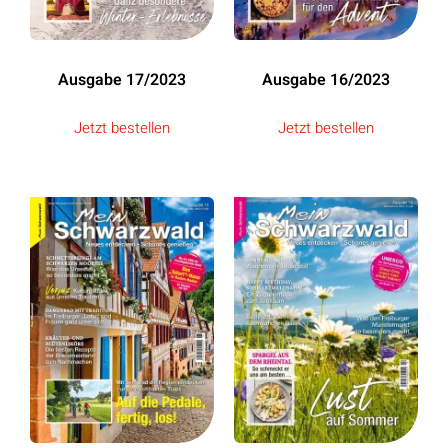
Ausgabe 17/2023
Ausgabe 16/2023
Jetzt bestellen
Jetzt bestellen