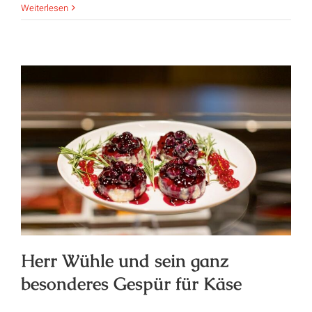
Weiterlesen
Herr Wühle und sein ganz
besonderes Gespür für Käse
Herr Wühle und sein ganz
besonderes Gespür für Käse