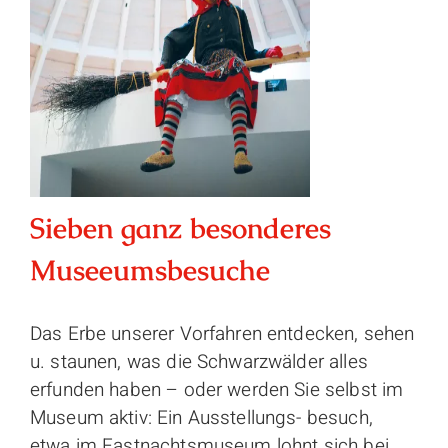
Sieben ganz besonderes
Museeumsbesuche
Das Erbe unserer Vorfahren entdecken, sehen
u. staunen, was die Schwarzwälder alles
erfunden haben – oder werden Sie selbst im
Museum aktiv: Ein Ausstellungs- ­besuch,
etwa im Fastnachtsmuseum lohnt sich bei