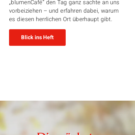
„blumenCafé“ den Tag ganz sachte an uns
vorbeiziehen – und erfahren dabei, warum
es diesen herrlichen Ort überhaupt gibt.
Blick ins Heft