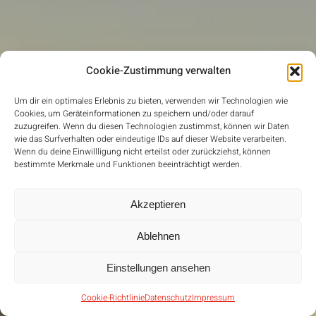
Cookie-Zustimmung verwalten
Um dir ein optimales Erlebnis zu bieten, verwenden wir Technologien wie
Cookies, um Geräteinformationen zu speichern und/oder darauf
zuzugreifen. Wenn du diesen Technologien zustimmst, können wir Daten
wie das Surfverhalten oder eindeutige IDs auf dieser Website verarbeiten.
Wenn du deine Einwillligung nicht erteilst oder zurückziehst, können
bestimmte Merkmale und Funktionen beeinträchtigt werden.
Akzeptieren
Ablehnen
Einstellungen ansehen
Cookie-Richtlinie
Datenschutz
Impressum