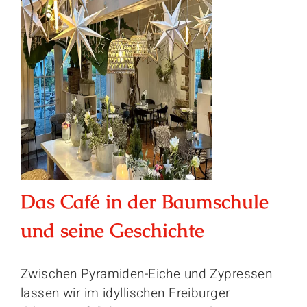
Das Café in der Baumschule
und seine Geschichte
Zwischen Pyramiden-Eiche und Zypressen
lassen wir im idyllischen Freiburger