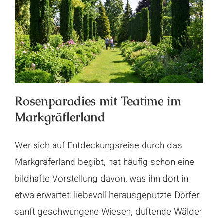
Rosenparadies mit Teatime im
Markgräflerland
Rosenparadies mit Teatime im
Markgräflerland
Wer sich auf Entdeckungsreise durch das
Markgräferland begibt, hat häufig schon eine
bildhafte Vorstellung davon, was ihn dort in
etwa erwartet: liebevoll herausgeputzte Dörfer,
sanft geschwungene Wiesen, duftende Wälder