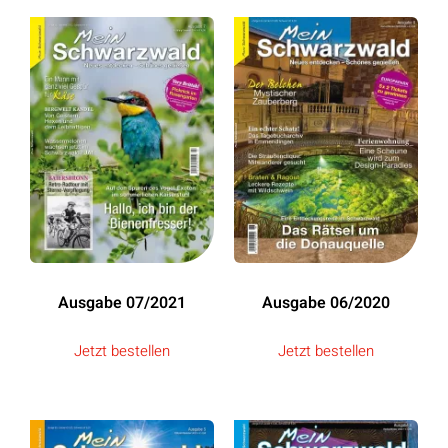
Ausgabe 07/2021
Ausgabe 06/2020
Jetzt bestellen
Jetzt bestellen