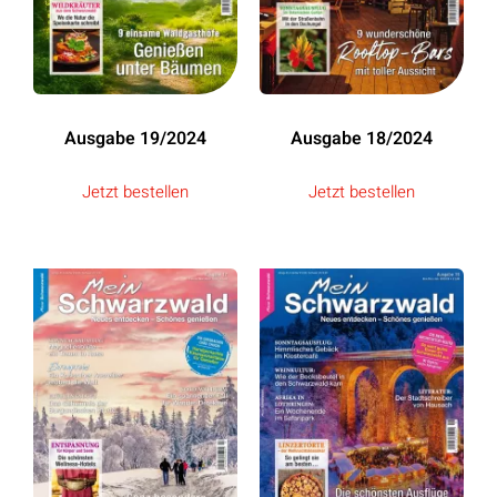
Ausgabe 19/2024
Ausgabe 18/2024
Jetzt bestellen
Jetzt bestellen