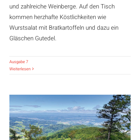
und zahlreiche Weinberge. Auf den Tisch
kommen herzhafte Köstlichkeiten wie
Wurstsalat mit Bratkartoffeln und dazu ein
Gläschen Gutedel.
Ausgabe 7
Weiterlesen
Geheimnisvoller Kandel