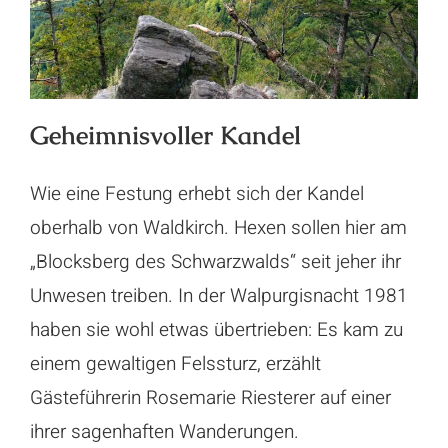
Geheimnisvoller Kandel
Wie eine Festung erhebt sich der Kandel
oberhalb von Waldkirch. Hexen sollen hier am
„Blocksberg des Schwarzwalds“ seit jeher ihr
Unwesen treiben. In der Walpurgisnacht 1981
haben sie wohl etwas übertrieben: Es kam zu
einem gewaltigen Felssturz, erzählt
Gästeführerin Rosemarie Riesterer auf einer
ihrer sagenhaften Wanderungen.