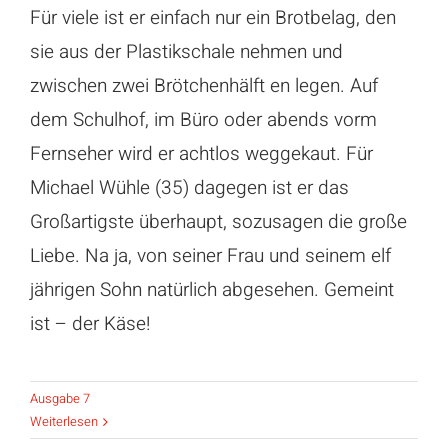
Für viele ist er einfach nur ein Brotbelag, den
sie aus der Plastikschale nehmen und
zwischen zwei Brötchenhälft en legen. Auf
dem Schulhof, im Büro oder abends vorm
Fernseher wird er achtlos weggekaut. Für
Michael Wühle (35) dagegen ist er das
Großartigste überhaupt, sozusagen die große
Liebe. Na ja, von seiner Frau und seinem elf
jährigen Sohn natürlich abgesehen. Gemeint
ist – der Käse!
Ausgabe 7
Weiterlesen