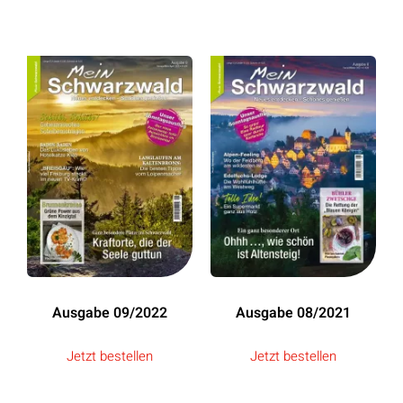
Ausgabe 09/2022
Ausgabe 08/2021
Jetzt bestellen
Jetzt bestellen