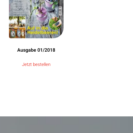
Ausgabe 01/2018
Jetzt bestellen