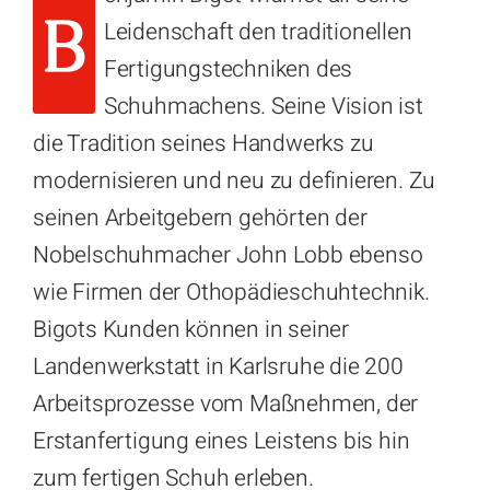
B
Leidenschaft den traditionellen
Fertigungstechniken des
Schuhmachens. Seine Vision ist
die Tradition seines Handwerks zu
modernisieren und neu zu definieren. Zu
seinen Arbeitgebern gehörten der
Nobelschuhmacher John Lobb ebenso
wie Firmen der Othopädieschuhtechnik.
Bigots Kunden können in seiner
Landenwerkstatt in Karlsruhe die 200
Arbeitsprozesse vom Maßnehmen, der
Erstanfertigung eines Leistens bis hin
zum fertigen Schuh erleben.