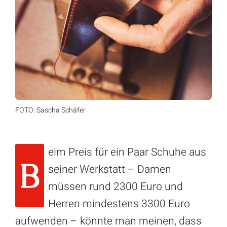
FOTO: Sascha Schäfer
eim Preis für ein Paar Schuhe aus
B
seiner Werkstatt – Damen
müssen rund 2300 Euro und
Herren mindestens 3300 Euro
aufwenden – könnte man meinen, dass