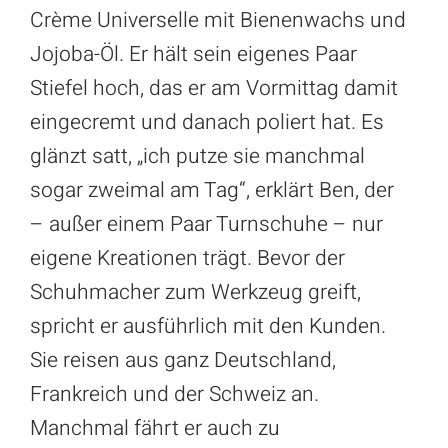
Crème Universelle mit Bienenwachs und
Jojoba-Öl. Er hält sein eigenes Paar
Stiefel hoch, das er am Vormittag damit
eingecremt und danach poliert hat. Es
glänzt satt, „ich putze sie manchmal
sogar zweimal am Tag“, erklärt Ben, der
– außer einem Paar Turnschuhe – nur
eigene Kreationen trägt. Bevor der
Schuhmacher zum Werkzeug greift,
spricht er ausführlich mit den Kunden.
Sie reisen aus ganz Deutschland,
Frankreich und der Schweiz an.
Manchmal fährt er auch zu