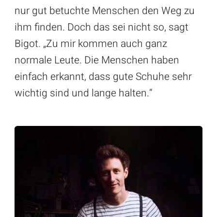
nur gut betuchte Menschen den Weg zu
ihm finden. Doch das sei nicht so, sagt
Bigot. „Zu mir kommen auch ganz
normale Leute. Die Menschen haben
einfach erkannt, dass gute Schuhe sehr
wichtig sind und lange halten.“