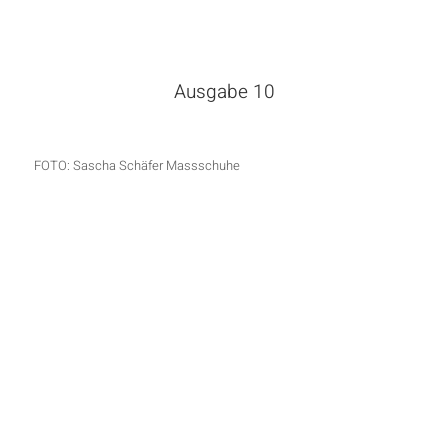
Ausgabe 10
FOTO: Sascha Schäfer Massschuhe