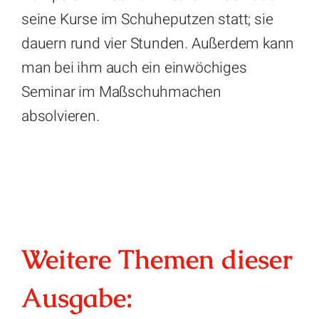
seine Kurse im Schuheputzen statt; sie
dauern rund vier Stunden. Außerdem kann
man bei ihm auch ein einwöchiges
Seminar im Maßschuhmachen
absolvieren.
Weitere Themen dieser
Ausgabe: