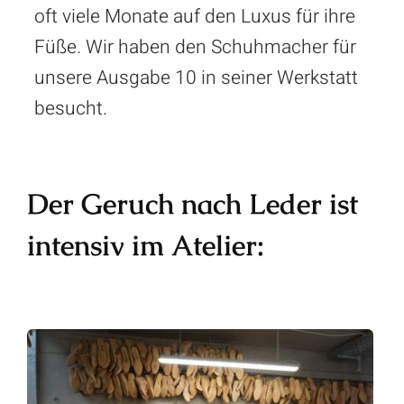
oft viele Monate auf den Luxus für ihre
Füße. Wir haben den Schuhmacher für
unsere Ausgabe 10 in seiner Werkstatt
besucht.
Der Geruch nach Leder ist
intensiv im Atelier: