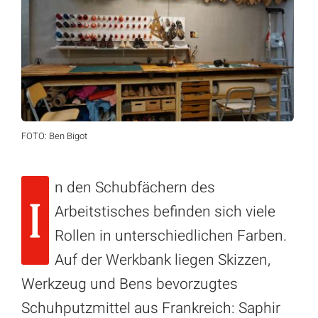
FOTO: Ben Bigot
n den Schubfächern des
I
Arbeitstisches befinden sich viele
Rollen in unterschiedlichen Farben.
Auf der Werkbank liegen Skizzen,
Werkzeug und Bens bevorzugtes
Schuhputzmittel aus Frankreich: Saphir