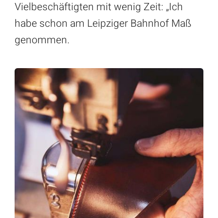
Vielbeschäftigten mit wenig Zeit: „Ich
habe schon am Leipziger Bahnhof Maß
genommen.