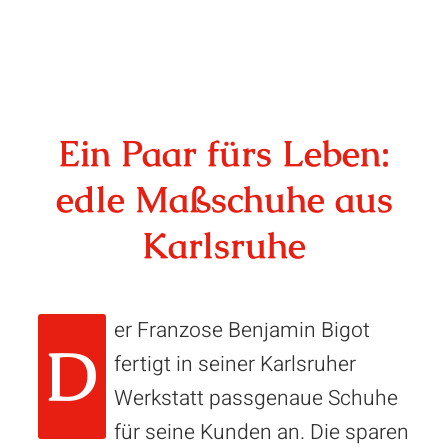
Ein Paar fürs Leben:
edle Maßschuhe aus
Karlsruhe
er Franzose Benjamin Bigot
D
fertigt in seiner Karlsruher
Werkstatt passgenaue Schuhe
für seine Kunden an. Die sparen