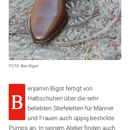
FOTO: Ben Bigot
enjamin Bigot fertigt von
B
Halbschuhen über die sehr
beliebten Stiefeletten für Männer
und Frauen auch üppig bestickte
Pumps an. In seinem Atelier finden auch