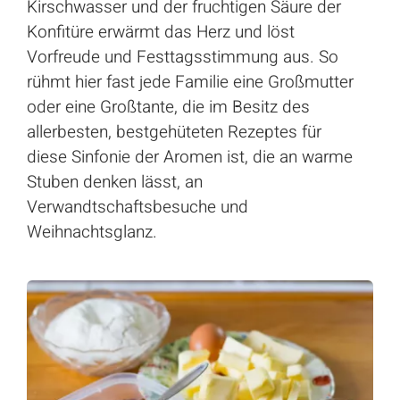
Kirschwasser und der fruchtigen Säure der
Konfitüre erwärmt das Herz und löst
Vorfreude und Festtagsstimmung aus. So
rühmt hier fast jede Familie eine Großmutter
oder eine Großtante, die im Besitz des
allerbesten, bestgehüteten Rezeptes für
diese Sinfonie der Aromen ist, die an warme
Stuben denken lässt, an
Verwandtschaftsbesuche und
Weihnachtsglanz.