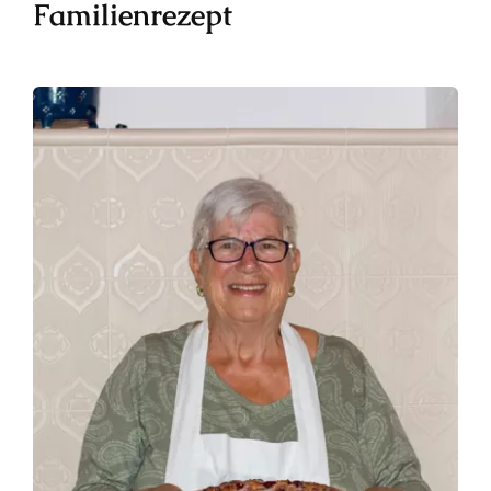
Familienrezept