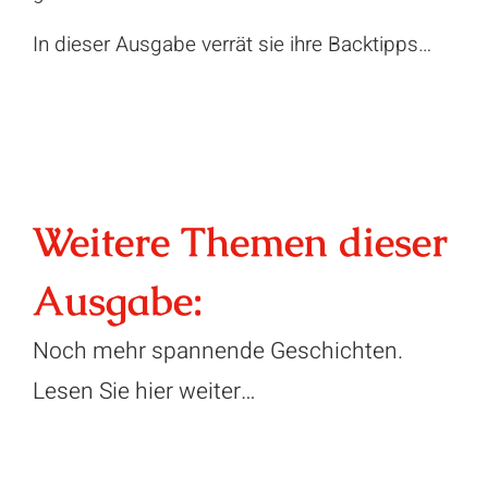
In dieser Ausgabe verrät sie ihre Backtipps…
Weitere Themen dieser
Ausgabe:
Noch mehr spannende Geschichten.
Lesen Sie hier weiter…