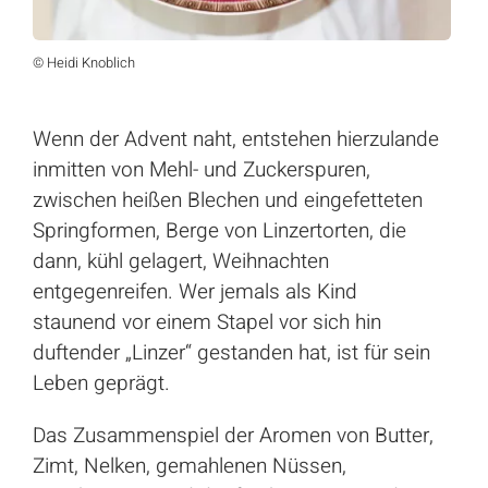
© Heidi Knoblich
Wenn der Advent naht, entstehen hierzulande
inmitten von Mehl- und Zuckerspuren,
zwischen heißen Blechen und eingefetteten
Springformen, Berge von Linzertorten, die
dann, kühl gelagert, Weihnachten
entgegenreifen. Wer jemals als Kind
staunend vor einem Stapel vor sich hin
duftender „Linzer“ gestanden hat, ist für sein
Leben geprägt.
Das Zusammenspiel der Aromen von Butter,
Zimt, Nelken, gemahlenen Nüssen,