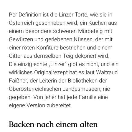
Per Definition ist die Linzer Torte, wie sie in
Österreich geschrieben wird, ein Kuchen aus
einem besonders schweren Mürbeteig mit
Gewürzen und geriebenen Nüssen, der mit
einer roten Konfitüre bestrichen und einem
Gitter aus demselben Teig dekoriert wird.
Die einzig echte „Linzer“ gibt es nicht, und ein
wirkliches Originalrezept hat es laut Waltraud
Faißner, der Leiterin der Bibliotheken der
Oberösterreichischen Landesmuseen, nie
gegeben. Von jeher hat jede Familie eine
eigene Version zubereitet.
Backen nach einem alten