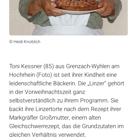
© Heidi Knoblich
Toni Kessner (85) aus Grenzach-Wyhlen am
Hochrhein (Foto) ist seit ihrer Kindheit eine
leidenschaftliche Bäckerin. Die „Linzer“ gehört
in der Vorweihnachtszeit ganz
selbstverständlich zu ihrem Programm. Sie
backt ihre Linzertorte nach dem Rezept ihrer
Markgräfler Großmutter, einem alten
Gleichschwerrezept, das die Grundzutaten im
gleichen Verhältnis verwendet.