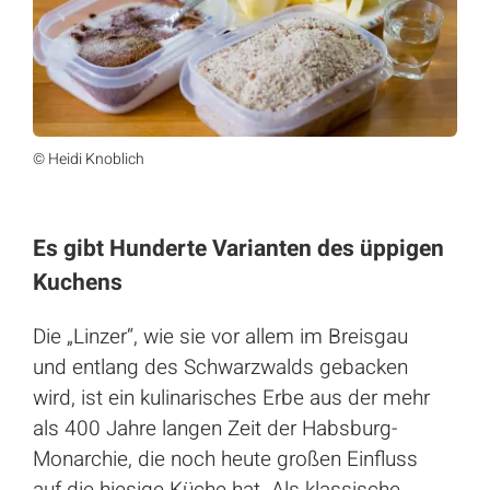
© Heidi Knoblich
Es gibt Hunderte Varianten des üppigen
Kuchens
Die „Linzer“, wie sie vor allem im Breisgau
und entlang des Schwarzwalds gebacken
wird, ist ein kulinarisches Erbe aus der mehr
als 400 Jahre langen Zeit der Habsburg-
Monarchie, die noch heute großen Einfluss