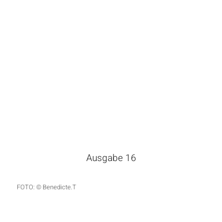
Ausgabe 16
FOTO: © Benedicte.T