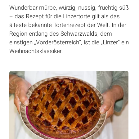
Wunderbar mürbe, würzig, nussig, fruchtig süß
– das Rezept für die Linzertorte gilt als das
älteste bekannte Tortenrezept der Welt. In der
Region entlang des Schwarzwalds, dem
einstigen „Vorderösterreich“, ist die „Linzer“ ein
Weihnachtsklassiker.