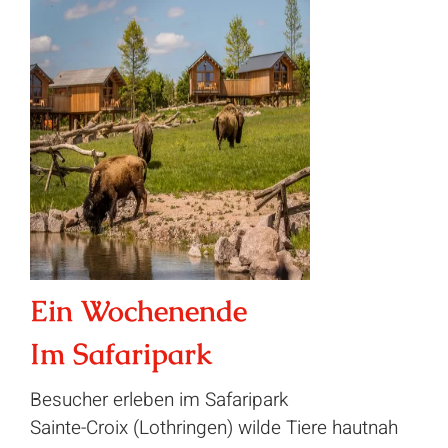
Ein Wochenende
Im Safaripark
Besucher erleben im Safaripark
Sainte-Croix (Lothringen) wilde Tiere hautnah