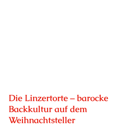
Die Linzertorte – barocke
Backkultur auf dem
Weihnachtsteller