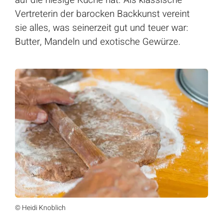
auf die hiesige Küche hat. Als klassische
Vertreterin der barocken Backkunst vereint
sie alles, was seinerzeit gut und teuer war:
Butter, Mandeln und exotische Gewürze.
© Heidi Knoblich